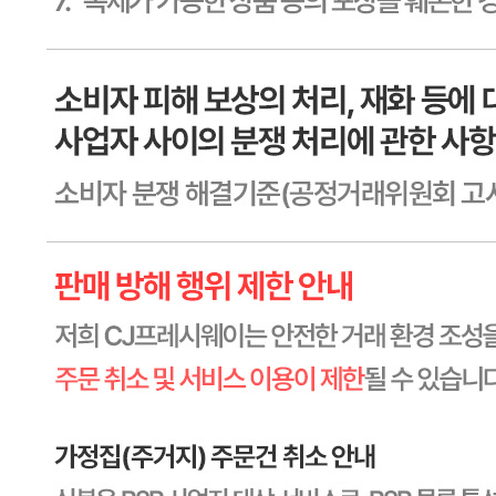
내 문의만 보기
비밀글 제외
작성된 문의글이 없습니다
주문하기