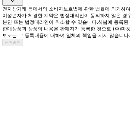
전자상거래 등에서의 소비자보호법에 관한 법률에 의거하여
미성년자가 체결한 계약은 법정대리인이 동의하지 않은 경우
본인 또는 법정대리인이 취소할 수 있습니다.
식봄에 등록된
판매상품과 상품의 내용은 판매자가 등록한 것으로 (주)마켓
보로는 그 등록내용에 대하여 일체의 책임을 지지 않습니다.
판매중지