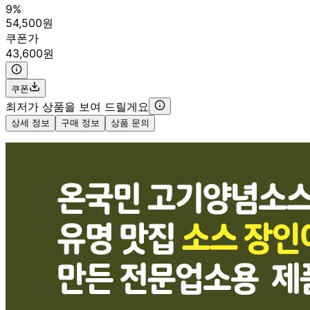
9%
54,500원
쿠폰가
43,600원
쿠폰
최저가 상품을 보여 드릴게요
상세 정보
구매 정보
상품 문의