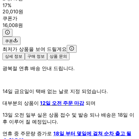
17%
20,010원
쿠폰가
16,008원
쿠폰
최저가 상품을 보여 드릴게요
상세 정보
구매 정보
상품 문의
광복절 연휴 배송 안내 드립니다.
14일 금요일이 택배 없는 날로 지정 되었습니다.
대부분의 상품이
12일 오전 주문 마감
되며
13일 오전 일부 실온 상품 접수 및 발송 되나 배송은 18일 이
후 이루어 질 예정입니다.
연휴 중 주문량 증가로
18일 부터 몇일에 걸쳐 순차 출고 될