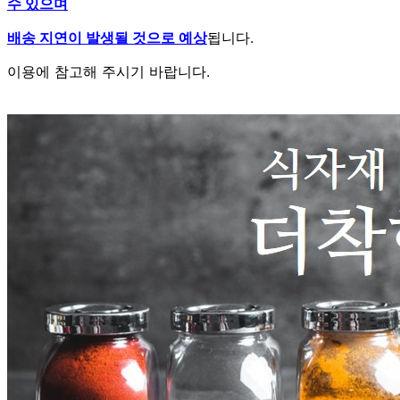
수 있으며
배송 지연이 발생될 것으로 예상
됩니다.
이용에 참고해 주시기 바랍니다.