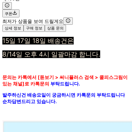
쿠폰
최저가 상품을 보여 드릴게요
상세 정보
구매 정보
상품 문의
15일 17일 18일 배송건은
8/14일 오후 4시 일괄마감 합니다.
문의는 카톡에서 [돋보기 > 써니플러스 검색 > 쿨피스그림이
있는 채널]로 카톡문의
부탁드립니다.
발주하신건 배송요일이 궁금하시면 카톡문의 부탁드립니다
순차답변드리고 있습니다.