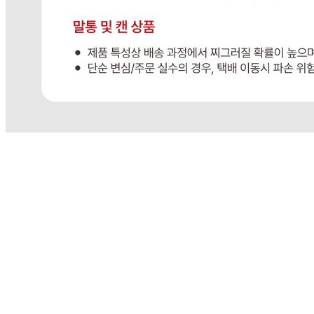
배송비
반품 배송비: 3,000원
교환 배송비: 6,000원
주의사항
전자상거래 등에서의 소비자보호법에 관한 법률에 의거하여
미성년자가 체결한 계약은 법정대리인이 동의하지 않은 경우
본인 또는 법정대리인이 취소할 수 있습니다. 식봄에 등록된
판매상품과 상품의 내용은 판매자가 등록한 것으로 (주)마켓
보로는 그 등록내용에 대하여 일체의 책임을 지지 않습니다.
상세 정보
구매 정보
상품 문의
상품 문의
문의글 작성
내 문의만 보기
비밀글 제외