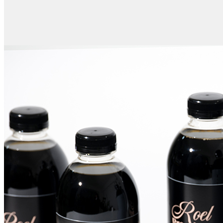
비밀글 제외
작성된 문의글이 없습니다
주문하기