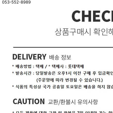
053-552-8989