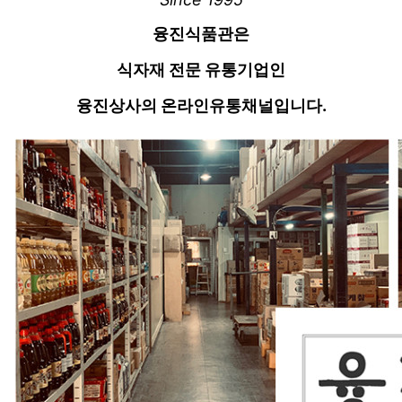
융진식품관은
식자재 전문 유통기업인
융진상사의 온라인유통채널입니다.