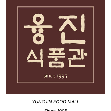
YUNGJIN FOOD MALL
Since 1995