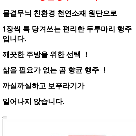
물결무늬 친환경 천연소재 원단으로
1장씩 툭 당겨쓰는 편리한 두루마리 행주
입니다.
깨끗한 주방을 위한 선택 ！
삶을 필요가 없는 곰 향균 행주 ！
까실까실하고 보푸라기가
일어나지 않습니다.