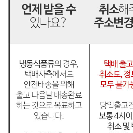
내 문의만 보기
비밀글 제외
작성된 문의글이 없습니다
주문하기