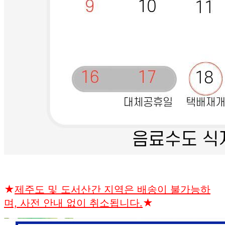
★
제주도 및 도서산간 지역은 배송이 불가능하
며, 사전 안내 없이 취소됩니다.
★