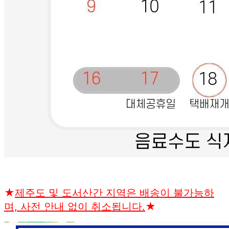
★
제주도 및 도서산간 지역은 배송이 불가능하
며, 사전 안내 없이 취소됩니다.
★