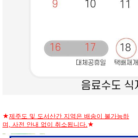
★
제주도 및 도서산간 지역은 배송이 불가능하
며, 사전 안내 없이 취소됩니다.
★