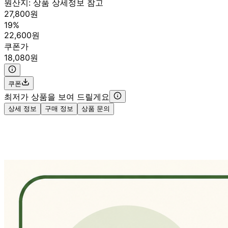
원산지:
상품 상세정보 참고
27,800원
19%
22,600원
쿠폰가
18,080원
쿠폰
최저가 상품을 보여 드릴게요
상세 정보
구매 정보
상품 문의