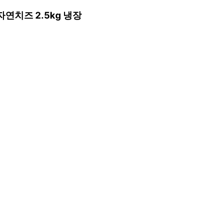
자연치즈 2.5kg 냉장