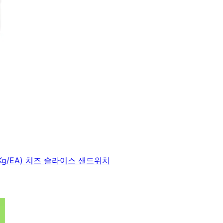
g/EA) 치즈 슬라이스 샌드위치