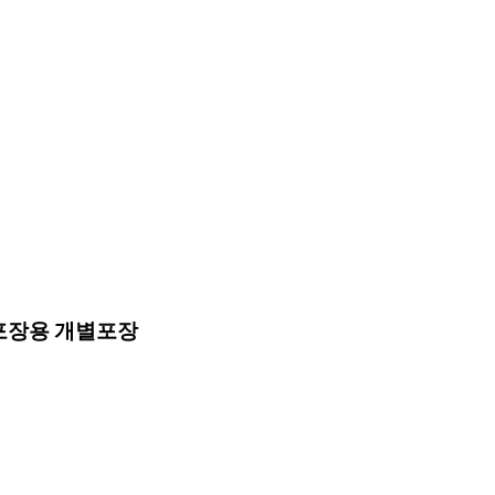
 포장용 개별포장