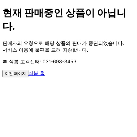
현재 판매중인 상품이 아닙니
다.
판매자의 요청으로 해당 상품의 판매가 중단되었습니다.
서비스 이용에 불편을 드려 죄송합니다.
☎ 식봄 고객센터: 031-698-3453
식봄 홈
이전 페이지