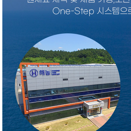
비밀글 입니다
판매자
2026.06.24
비밀글 입니다.
답변완료
비밀글입니다.
채*기
2025.04.30
비밀글 입니다
판매자
2025.04.30
비밀글 입니다.
답변완료
비밀글입니다.
기*서
2025.03.17
비밀글 입니다
판매자
2025.03.17
비밀글 입니다.
1