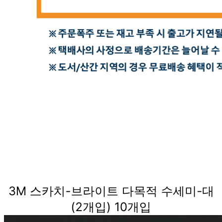
3M 스카치-브라이트 다목적 수세미-대
(2개입) 10개입