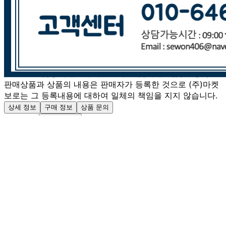
반품 배송비: 7,000원
교환 배송비: 7,000원
주의사항
전자상거래 등에서의 소비자보호법에 관한 법률에 의거하여
미성년자가 체결한 계약은 법정대리인이 동의하지 않은 경우
본인 또는 법정대리인이 취소할 수 있습니다. 식봄에 등록된
판매상품과 상품의 내용은 판매자가 등록한 것으로 (주)마켓
보로는 그 등록내용에 대하여 일체의 책임을 지지 않습니다.
상세 정보
구매 정보
상품 문의
상품 문의
문의글 작성
내 문의만 보기
비밀글 제외
작성된 문의글이 없습니다