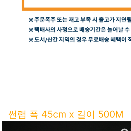
썬랩
폭 45cm x 길이 500M