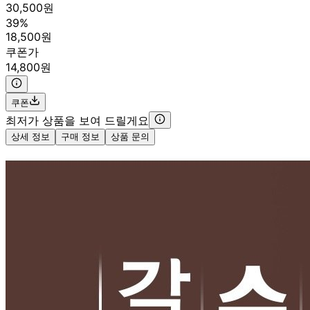
30,500원
39%
18,500원
쿠폰가
14,800원
쿠폰
최저가 상품을 보여 드릴게요
상세 정보
구매 정보
상품 문의