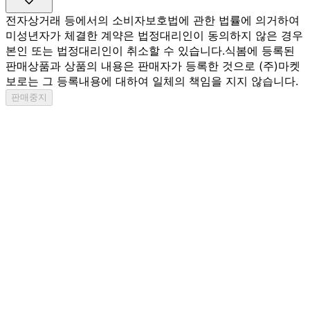
전자상거래 등에서의 소비자보호법에 관한 법률에 의거하여
미성년자가 체결한 계약은 법정대리인이 동의하지 않은 경우
본인 또는 법정대리인이 취소할 수 있습니다.
식봄에 등록된
판매상품과 상품의 내용은 판매자가 등록한 것으로 (주)마켓
보로는 그 등록내용에 대하여 일체의 책임을 지지 않습니다.
판매중지