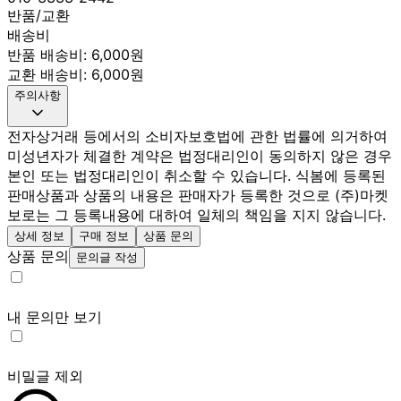
반품/교환
배송비
반품 배송비: 6,000원
교환 배송비: 6,000원
주의사항
전자상거래 등에서의 소비자보호법에 관한 법률에 의거하여
미성년자가 체결한 계약은 법정대리인이 동의하지 않은 경우
본인 또는 법정대리인이 취소할 수 있습니다. 식봄에 등록된
판매상품과 상품의 내용은 판매자가 등록한 것으로 (주)마켓
보로는 그 등록내용에 대하여 일체의 책임을 지지 않습니다.
상세 정보
구매 정보
상품 문의
상품 문의
문의글 작성
내 문의만 보기
비밀글 제외