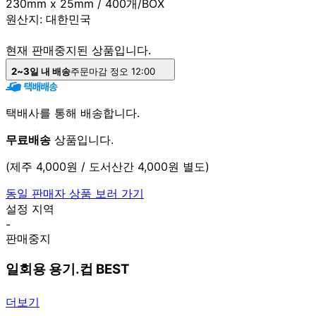
230mm x 25mm / 400개/BOX
원산지:
대한민국
현재 판매중지된 상품입니다.
2~3일 내 배송
주문마감 정오 12:00
택배사를 통해 배송합니다.
무료배송
상품입니다.
(제주 4,000원 / 도서산간 4,000원 별도)
동일 판매자 상품 보러 가기
설정 지역
-
판매중지
일회용 용기.컵 BEST
더보기