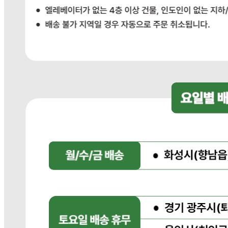
포장단위별 크기
상품상세 참조
제조연월일(포장일 또는 생산연도)
상품상세 참조
소비기한 또는 품질유지기한
상품상세 참조
생산자
상품상세 참조
원산지
상품상세 참조
관련법상 표시사항
상품상세 참조
상품구성
상품상세 참조
보관방법 또는 취급방법
상품상세 참조
소비자 상담 관련 전화번호
상품상세 참조
반품/교환 정보