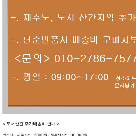
< 도서산간 추가배송비 안내 >
박스당 - 제주지역 : 6000원 / 제주외지역 : 10,000원