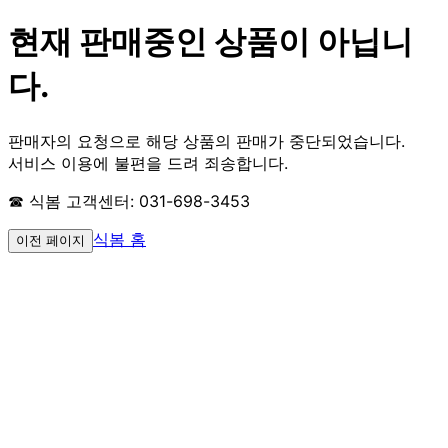
현재 판매중인 상품이 아닙니
다.
판매자의 요청으로 해당 상품의 판매가 중단되었습니다.
서비스 이용에 불편을 드려 죄송합니다.
☎ 식봄 고객센터: 031-698-3453
식봄 홈
이전 페이지