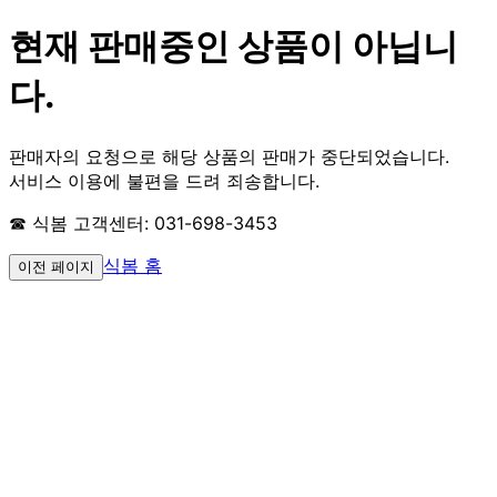
현재 판매중인 상품이 아닙니
다.
판매자의 요청으로 해당 상품의 판매가 중단되었습니다.
서비스 이용에 불편을 드려 죄송합니다.
☎ 식봄 고객센터: 031-698-3453
식봄 홈
이전 페이지