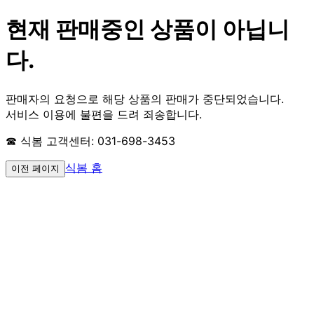
현재 판매중인 상품이 아닙니
다.
판매자의 요청으로 해당 상품의 판매가 중단되었습니다.
서비스 이용에 불편을 드려 죄송합니다.
☎ 식봄 고객센터: 031-698-3453
식봄 홈
이전 페이지