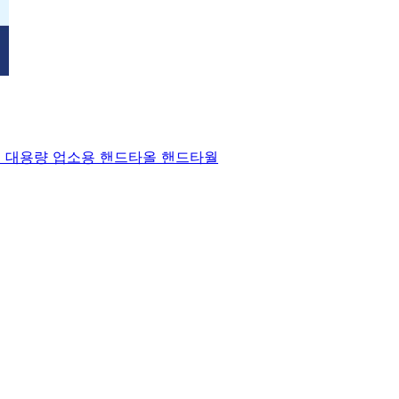
타올 대용량 업소용 핸드타올 핸드타월