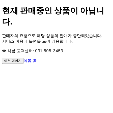
현재 판매중인 상품이 아닙니
다.
판매자의 요청으로 해당 상품의 판매가 중단되었습니다.
서비스 이용에 불편을 드려 죄송합니다.
☎ 식봄 고객센터: 031-698-3453
식봄 홈
이전 페이지