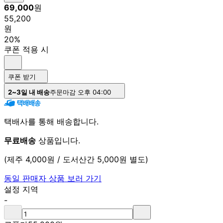
69,000
원
55,200
원
20%
쿠폰 적용 시
쿠폰 받기
2~3일 내 배송
주문마감 오후 04:00
택배사를 통해 배송합니다.
무료배송
상품입니다.
(제주 4,000원 / 도서산간 5,000원 별도)
동일 판매자 상품 보러 가기
설정 지역
-