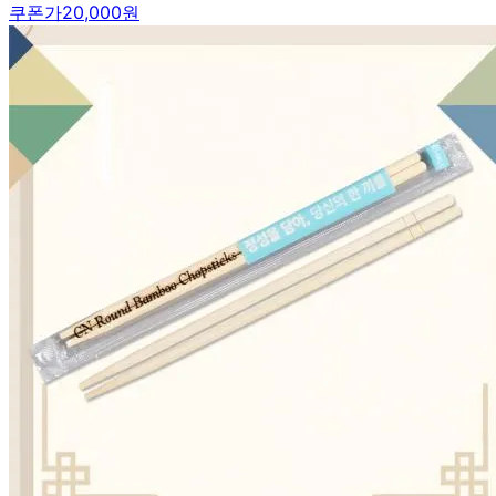
쿠폰가
20,000원