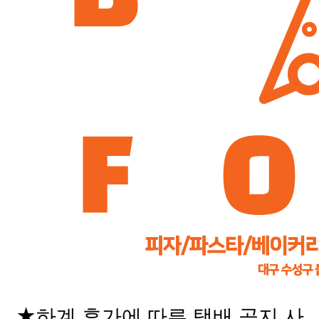
★하계 휴가에 따른 택배 공지 사