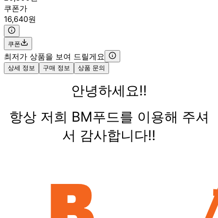
쿠폰가
16,640원
쿠폰
최저가 상품을 보여 드릴게요
상세 정보
구매 정보
상품 문의
안녕하세요!!
항상 저희 BM푸드를 이용해 주셔
서 감사합니다!!