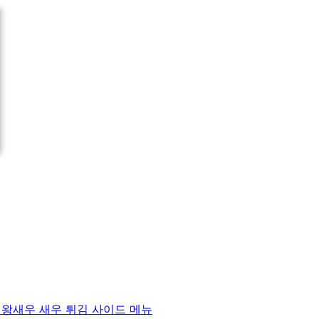
) 왕새우 새우 튀김 사이드 메뉴