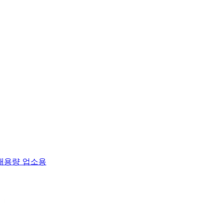
 대용량 업소용