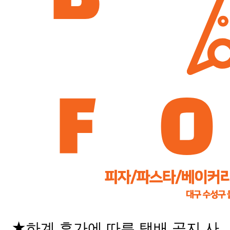
★하계 휴가에 따른 택배 공지 사