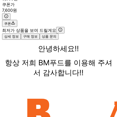
쿠폰가
7,600원
쿠폰
최저가 상품을 보여 드릴게요
상세 정보
구매 정보
상품 문의
안녕하세요!!
항상 저희 BM푸드를 이용해 주셔
서 감사합니다!!