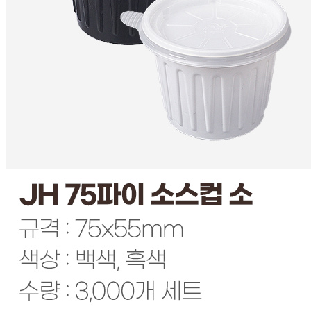
비밀글 입니다
판매자
2025.11.21
비밀글 입니다.
답변완료
비밀글입니다.
황*희
2025.09.30
비밀글 입니다
판매자
2025.09.30
비밀글 입니다.
답변완료
비밀글입니다.
오*은
2025.08.04
비밀글 입니다
판매자
2025.08.04
비밀글 입니다.
1
2
3