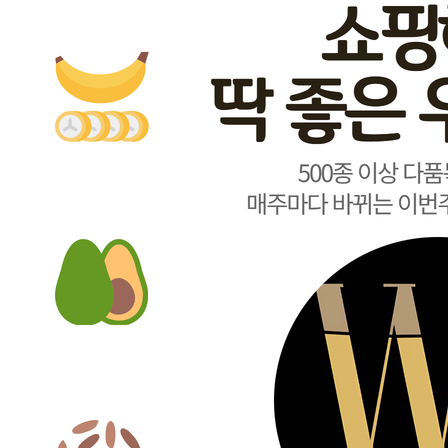
비밀글 입니다.
1
주문하기