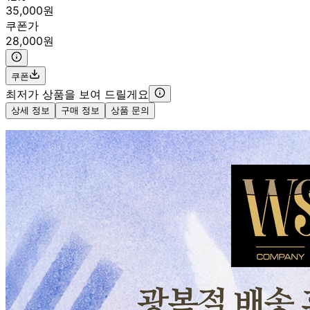
35,000원
쿠폰가
28,000원
쿠폰
최저가 상품을 보여 드릴게요
상세 정보
구매 정보
상품 문의