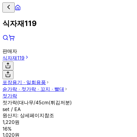
식자재119
판매자
식자재119
포장용기 ∙ 일회용품
숟가락 ∙ 젓가락 ∙ 꼬지 ∙ 빨대
젓가락
젓가락(대나무/45cm(튀김저분)
set / EA
원산지:
상세페이지참조
1,220원
16%
1,020원