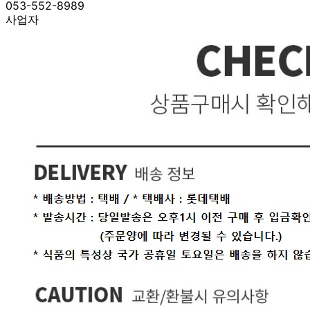
053-552-8989
사업자