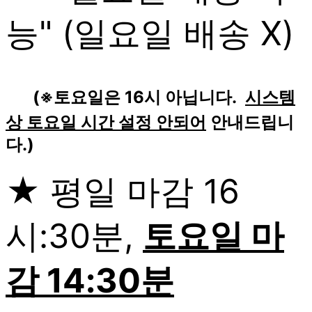
능" (일요일 배송 X)
(※토요일은 16시 아닙니다.
시스템
상 토요일 시간 설정 안되어
안내드립니
다.)
★ 평일 마감 16
시:30분,
토요일 마
감 14:30분