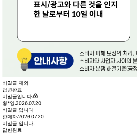
전자상거래 등에서의 소비자보호법에 관한 법률에 의거하여
미성년자가 체결한 계약은 법정대리인이 동의하지 않은 경우
본인 또는 법정대리인이 취소할 수 있습니다. 식봄에 등록된
판매상품과 상품의 내용은 판매자가 등록한 것으로 (주)마켓
보로는 그 등록내용에 대하여 일체의 책임을 지지 않습니다.
상세 정보
구매 정보
상품 문의
상품 문의
문의글 작성
내 문의만 보기
비밀글 제외
답변완료
비밀글입니다.
황*영
2026.07.20
비밀글 입니다
판매자
2026.07.20
비밀글 입니다.
답변완료
비밀글입니다.