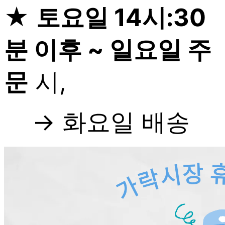
★
토요일 14시:30
분 이후 ~ 일요일 주
문
시,
→ 화요일 배송