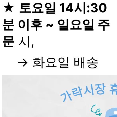
★
토요일 14시:30
분 이후 ~ 일요일 주
문
시,
→ 화요일 배송