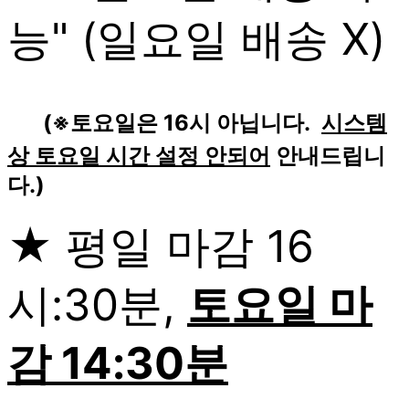
능" (일요일 배송 X)
(※토요일은 16시 아닙니다.
시스템
상 토요일 시간 설정 안되어
안내드립니
다.)
★ 평일 마감 16
시:30분,
토요일 마
감 14:30분