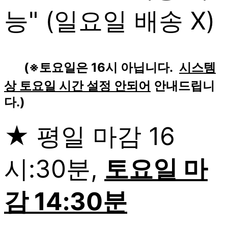
능" (일요일 배송 X)
(※토요일은 16시 아닙니다.
시스템
상 토요일 시간 설정 안되어
안내드립니
다.)
★ 평일 마감 16
시:30분,
토요일 마
감 14:30분