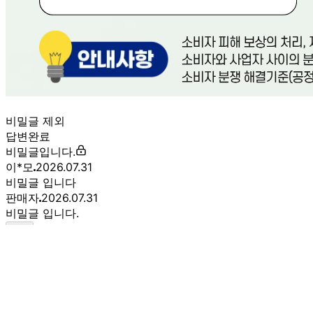
상세 정보
구매 정보
상품 문의
상품 문의
문의글 작성
내 문의만 보기
비밀글 제외
답변완료
비밀글입니다.
이*모
2026.07.31
비밀글 입니다
판매자
2026.07.31
비밀글 입니다.
1