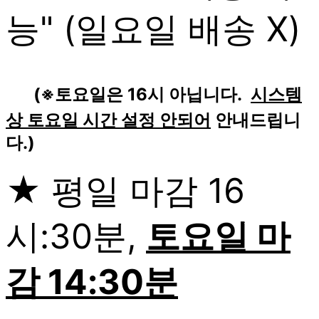
능" (일요일 배송 X)
(※토요일은 16시 아닙니다.
시스템
상 토요일 시간 설정 안되어
안내드립니
다.)
★ 평일 마감 16
시:30분,
토요일 마
감 14:30분