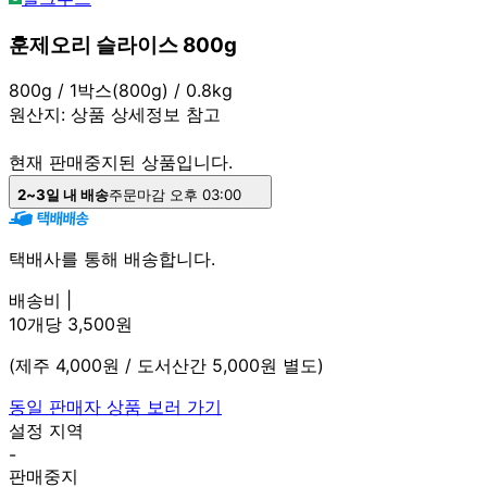
훈제오리 슬라이스 800g
800g / 1박스(800g) / 0.8kg
원산지:
상품 상세정보 참고
현재 판매중지된 상품입니다.
2~3일 내 배송
주문마감 오후 03:00
택배사를 통해 배송합니다.
배송비 |
10개당 3,500원
(제주 4,000원 / 도서산간 5,000원 별도)
동일 판매자 상품 보러 가기
설정 지역
-
판매중지