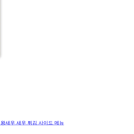
) 왕새우 새우 튀김 사이드 메뉴