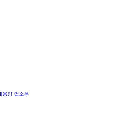
 대용량 업소용