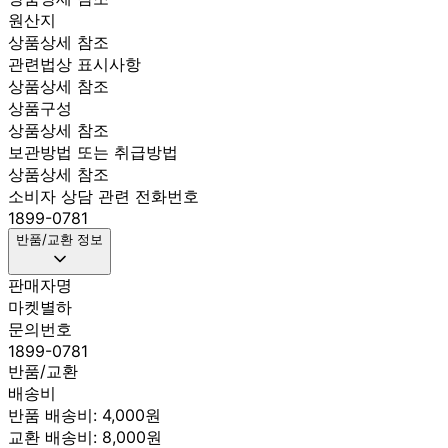
원산지
상품상세 참조
관련법상 표시사항
상품상세 참조
상품구성
상품상세 참조
보관방법 또는 취급방법
상품상세 참조
소비자 상담 관련 전화번호
1899-0781
반품/교환 정보
판매자명
마켓별하
문의번호
1899-0781
반품/교환
배송비
반품 배송비: 4,000원
교환 배송비: 8,000원