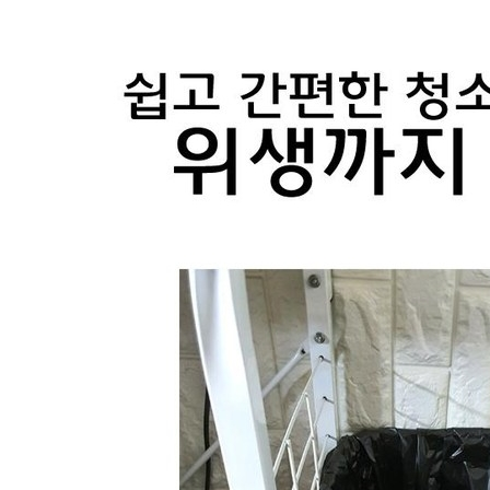
내 문의만 보기
비밀글 제외
작성된 문의글이 없습니다
주문하기