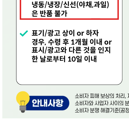
작성된 문의글이 없습니다
주문하기