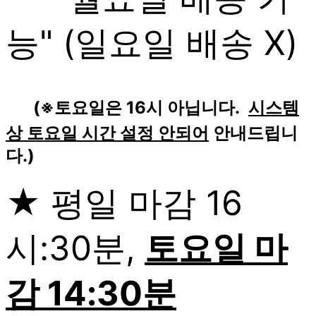
능" (일요일 배송 X)
(※토요일은 16시 아닙니다.
시스템
상 토요일 시간 설정 안되어
안내드립니
다.)
★ 평일 마감 16
시:30분,
토요일 마
감 14:30분