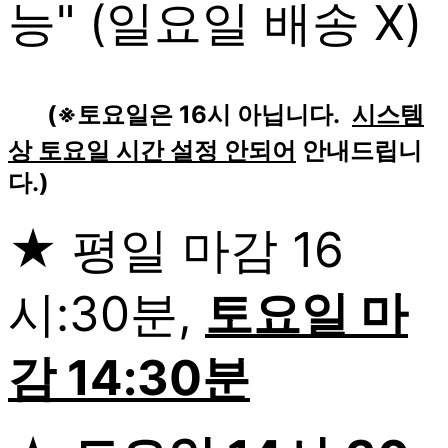
능" (일요일 배송 X)
(※토요일은 16시 아닙니다.
시스템
상 토요일 시간 설정 안되어
안내드립니
다.)
★ 평일 마감 16
시:30분,
토요일 마
감 14:30분