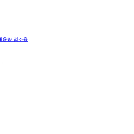
 대용량 업소용