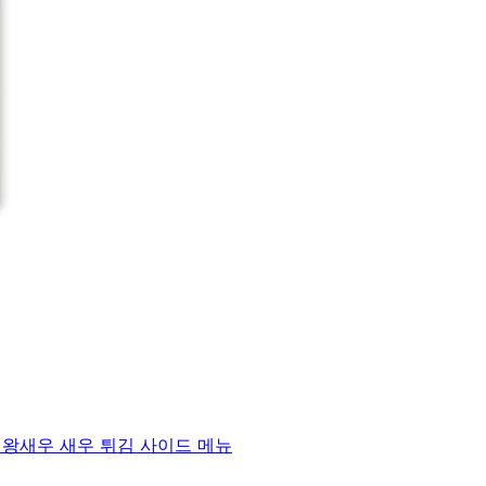
) 왕새우 새우 튀김 사이드 메뉴